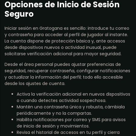
Opciones de Inicio de Sesión
Seguro
Iniciar sesión en Gratogana es sencillo: introduce tu correo
y contraseña para acceder al perfil de jugador al instante.
La cuenta dispone de protección básica y, ante accesos
desde dispositivos nuevos o actividad inusual, puede
solicitarse verificación adicional para mayor seguridad.
Desde el área personal puedes ajustar preferencias de
seguridad, recuperar contraseña, configurar notificaciones
y actualizar la información del perfil; todo ello accesible
desde los ajustes de cuenta.
Activa la verificación adicional en nuevos dispositivos
o cuando detectes actividad sospechosa.
Mantén una contraseña única y robusta, cámbiala
periódicamente y no la compartas.
Habilita notificaciones por correo y SMS para avisos
de inicio de sesión y movimientos.
Revisa el historial de accesos en tu perfil y cierra