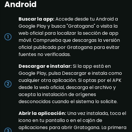
Android
Buscar la app:
Accede desde tu Android a
Google Play y busca "Gratogana" o visita la
web oficial para localizar la sección de app
móvil. Comprueba que descargas la versión
oficial publicada por Gratogana para evitar
fuentes no verificadas.
Descargar e instalar:
Si la app está en
Google Play, pulsa Descargar e instala como
cualquier otra aplicación. Si optas por el APK
desde la web oficial, descarga el archivo y
acepta la instalación de orígenes
desconocidos cuando el sistema lo solicite.
Abrir la aplicación:
Una vez instalada, toca el
icono en tu pantalla o en el cajón de
aplicaciones para abrir Gratogana. La primera