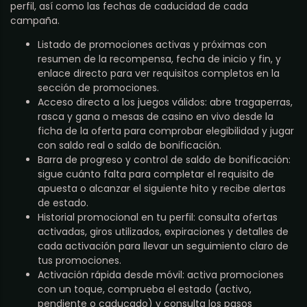
perfil, así como las fechas de caducidad de cada
campaña.
Listado de promociones activas y próximas con
resumen de la recompensa, fecha de inicio y fin, y
enlace directo para ver requisitos completos en la
sección de promociones.
Acceso directo a los juegos válidos: abre tragaperras,
rasca y gana o mesas de casino en vivo desde la
ficha de la oferta para comprobar elegibilidad y jugar
con saldo real o saldo de bonificación.
Barra de progreso y control de saldo de bonificación:
sigue cuánto falta para completar el requisito de
apuesta o alcanzar el siguiente hito y recibe alertas
de estado.
Historial promocional en tu perfil: consulta ofertas
activadas, giros utilizados, expiraciones y detalles de
cada activación para llevar un seguimiento claro de
tus promociones.
Activación rápida desde móvil: activa promociones
con un toque, comprueba el estado (activo,
pendiente o caducado) y consulta los pasos